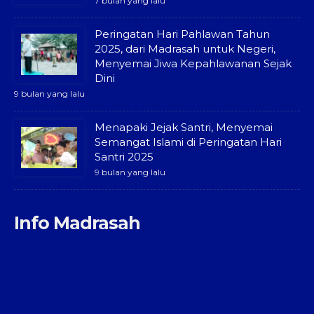
7 bulan yang lalu
Peringatan Hari Pahlawan Tahun
2025, dari Madrasah untuk Negeri,
Menyemai Jiwa Kepahlawanan Sejak
Dini
9 bulan yang lalu
Menapaki Jejak Santri, Menyemai
Semangat Islami di Peringatan Hari
Santri 2025
9 bulan yang lalu
Info Madrasah