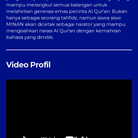
mampu merangkul semua kalangan untuk
melahirkan generasi emas pecinta Al Qur'an. Bukan
hanya sebagai seorang tahfidz, namun siswa siswi
MINAN akan dicetak sebagai narator yang mampu
mengisahkan narasi Al Qur'an dengan kemahiran
bahasa yang dimiliki.
Video Profil