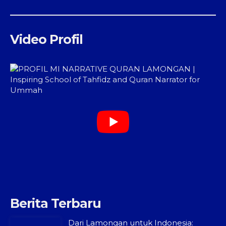
Video Profil
Berita Terbaru
Dari Lamongan untuk Indonesia: