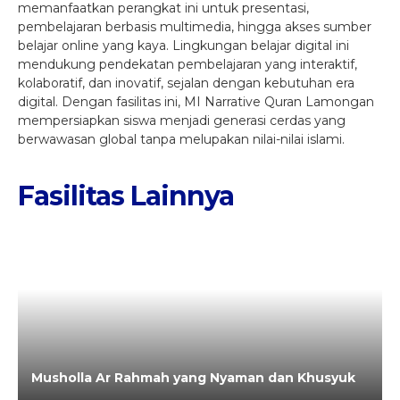
memanfaatkan perangkat ini untuk presentasi,
pembelajaran berbasis multimedia, hingga akses sumber
belajar online yang kaya. Lingkungan belajar digital ini
mendukung pendekatan pembelajaran yang interaktif,
kolaboratif, dan inovatif, sejalan dengan kebutuhan era
digital. Dengan fasilitas ini, MI Narrative Quran Lamongan
mempersiapkan siswa menjadi generasi cerdas yang
berwawasan global tanpa melupakan nilai-nilai islami.
Fasilitas Lainnya
Musholla Ar Rahmah yang Nyaman dan Khusyuk