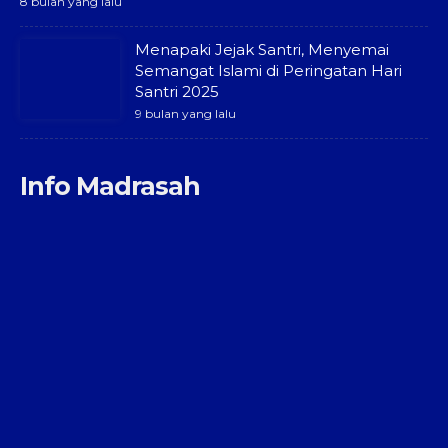
8 bulan yang lalu
Menapaki Jejak Santri, Menyemai
Semangat Islami di Peringatan Hari
Santri 2025
9 bulan yang lalu
Info Madrasah