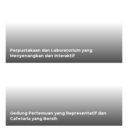
Perpustakaan dan Laboratorium yang
Menyenangkan dan Interaktif
Gedung Pertemuan yang Representatif dan
Cafetaria yang Bersih