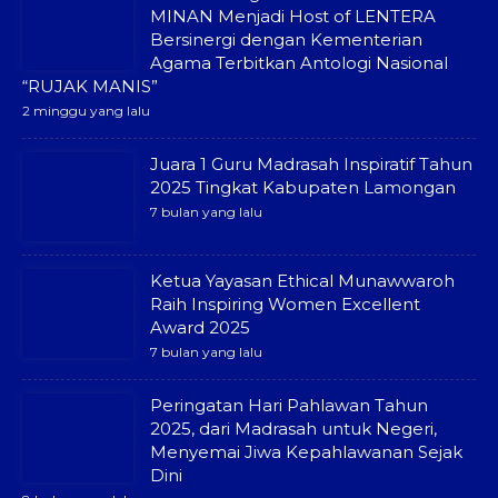
MINAN Menjadi Host of LENTERA
Bersinergi dengan Kementerian
Agama Terbitkan Antologi Nasional
“RUJAK MANIS”
2 minggu yang lalu
Juara 1 Guru Madrasah Inspiratif Tahun
2025 Tingkat Kabupaten Lamongan
7 bulan yang lalu
Ketua Yayasan Ethical Munawwaroh
Raih Inspiring Women Excellent
Award 2025
7 bulan yang lalu
Peringatan Hari Pahlawan Tahun
2025, dari Madrasah untuk Negeri,
Menyemai Jiwa Kepahlawanan Sejak
Dini