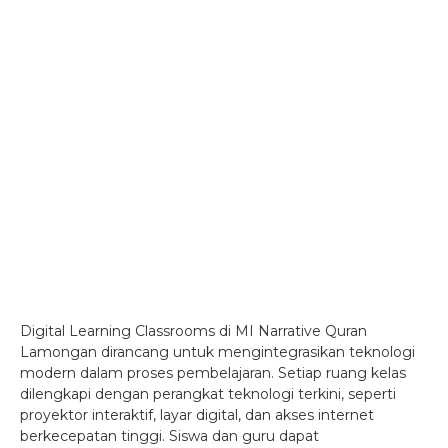
Digital Learning Classrooms di MI Narrative Quran
Lamongan dirancang untuk mengintegrasikan teknologi
modern dalam proses pembelajaran. Setiap ruang kelas
dilengkapi dengan perangkat teknologi terkini, seperti
proyektor interaktif, layar digital, dan akses internet
berkecepatan tinggi. Siswa dan guru dapat