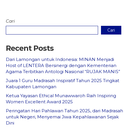
Cari
Cari
Recent Posts
Dari Lamongan untuk Indonesia: MINAN Menjadi
Host of LENTERA Bersinergi dengan Kementerian
Agama Terbitkan Antologi Nasional “RUJAK MANIS”
Juara 1 Guru Madrasah Inspiratif Tahun 2025 Tingkat
Kabupaten Lamongan
Ketua Yayasan Ethical Munawwaroh Raih Inspiring
Women Excellent Award 2025
Peringatan Hari Pahlawan Tahun 2025, dari Madrasah
untuk Negeri, Menyemai Jiwa Kepahlawanan Sejak
Dini