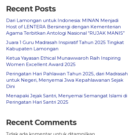
Recent Posts
Dari Lamongan untuk Indonesia: MINAN Menjadi
Host of LENTERA Bersinergi dengan Kementerian
Agama Terbitkan Antologi Nasional “RUJAK MANIS”
Juara 1 Guru Madrasah Inspiratif Tahun 2025 Tingkat
Kabupaten Lamongan
Ketua Yayasan Ethical Munawwaroh Raih Inspiring
Women Excellent Award 2025
Peringatan Hari Pahlawan Tahun 2025, dari Madrasah
untuk Negeri, Menyemai Jiwa Kepahlawanan Sejak
Dini
Menapaki Jejak Santri, Menyemai Semangat Islami di
Peringatan Hari Santri 2025
Recent Comments
Tidak ada komentar untuk ditampilkan.