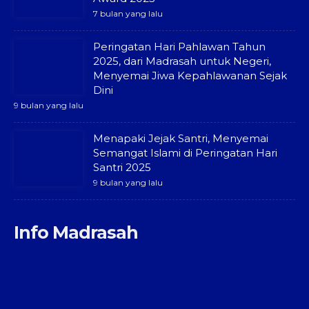
7 bulan yang lalu
Peringatan Hari Pahlawan Tahun
2025, dari Madrasah untuk Negeri,
Menyemai Jiwa Kepahlawanan Sejak
Dini
9 bulan yang lalu
Menapaki Jejak Santri, Menyemai
Semangat Islami di Peringatan Hari
Santri 2025
9 bulan yang lalu
Info Madrasah