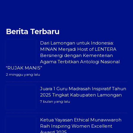
Berita Terbaru
Dari Lamongan untuk Indonesia:
MINAN Menjadi Host of LENTERA
Bersinergi dengan Kementerian
Agama Terbitkan Antologi Nasional
“RUJAK MANIS”
2 minggu yang lalu
Juara 1 Guru Madrasah Inspiratif Tahun
2025 Tingkat Kabupaten Lamongan
7 bulan yang lalu
Ketua Yayasan Ethical Munawwaroh
Raih Inspiring Women Excellent
Award 2025