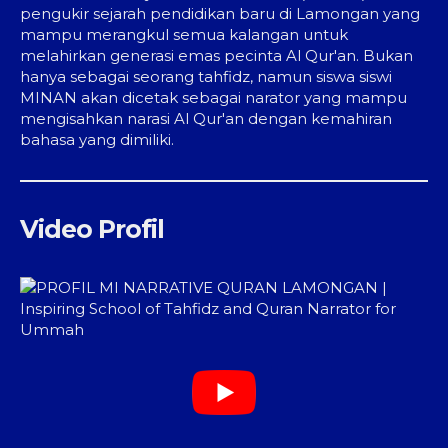
pengukir sejarah pendidikan baru di Lamongan yang
mampu merangkul semua kalangan untuk
melahirkan generasi emas pecinta Al Qur'an. Bukan
hanya sebagai seorang tahfidz, namun siswa siswi
MINAN akan dicetak sebagai narator yang mampu
mengisahkan narasi Al Qur'an dengan kemahiran
bahasa yang dimiliki.
Video Profil